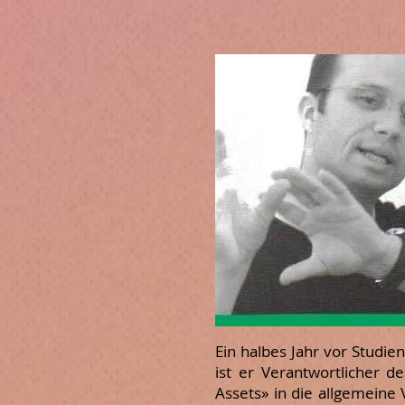
Ein halbes Jahr vor Studie
ist er Verantwortlicher 
Assets» in die allgemei