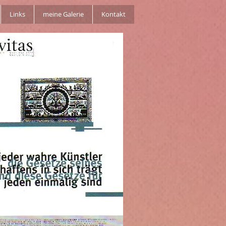
Links
meine Galerie
Kontakt