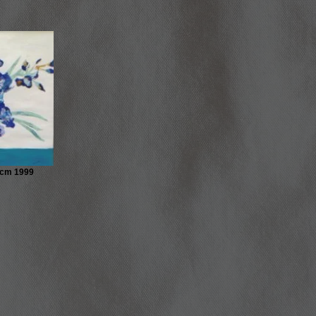
3 cm 1999