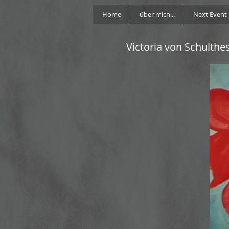
Home
über mich...
Next Event
Victoria von Schulthe