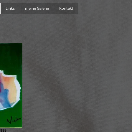
Links
meine Galerie
Kontakt
1999