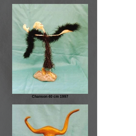
Chanson 40 cm 1997