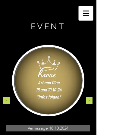
EVENT
Vernissage 18.10.2024